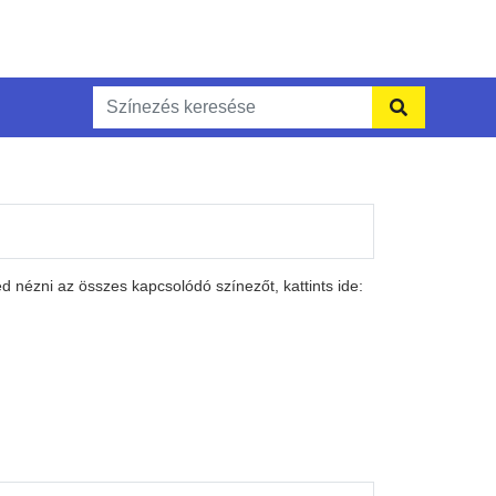
 nézni az összes kapcsolódó színezőt, kattints ide: