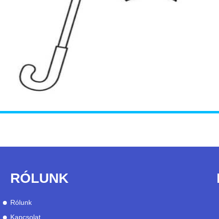
RÓLUNK
Rólunk
Kapcsolat