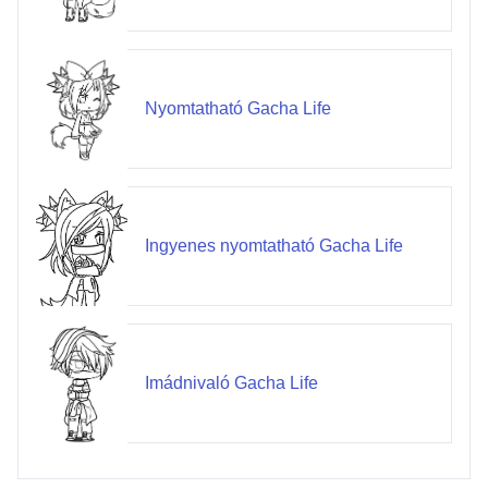
Nyomtatható Gacha Life
Ingyenes nyomtatható Gacha Life
Imádnivaló Gacha Life