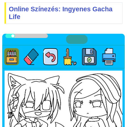
Online Színezés: Ingyenes Gacha
Life