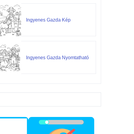
Ingyenes Gazda Kép
Ingyenes Gazda Nyomtatható