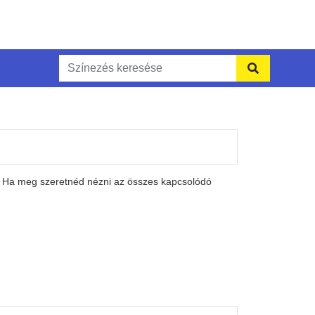
. Ha meg szeretnéd nézni az összes kapcsolódó