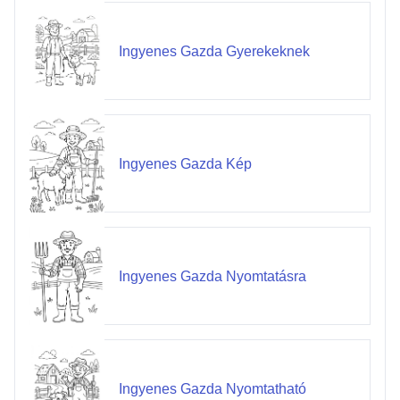
Ingyenes Gazda Gyerekeknek
Ingyenes Gazda Kép
Ingyenes Gazda Nyomtatásra
Ingyenes Gazda Nyomtatható