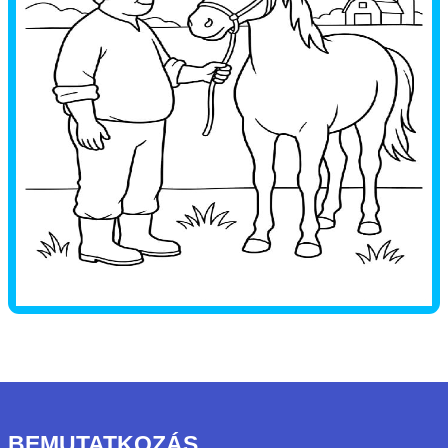
BEMUTATKOZÁS