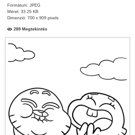
Formátum: JPEG
Méret: 33.25 KB
Dimenzió: 700 x 909 pixels
289 Megtekintés