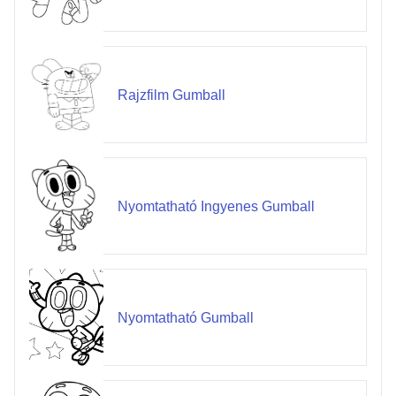
Rajzfilm Gumball
Nyomtatható Ingyenes Gumball
Nyomtatható Gumball