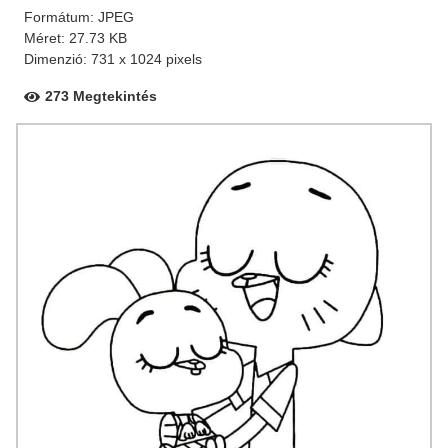
Formátum: JPEG
Méret: 27.73 KB
Dimenzió: 731 x 1024 pixels
273 Megtekintés