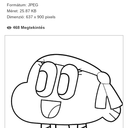
Formátum: JPEG
Méret: 25.87 KB
Dimenzió: 637 x 900 pixels
468 Megtekintés