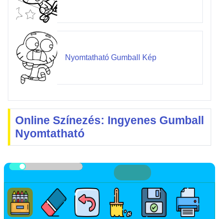
Nyomtatható Gumball Kép
Online Színezés: Ingyenes Gumball
Nyomtatható