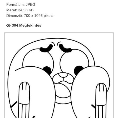
Formátum: JPEG
Méret: 34.98 KB
Dimenzió: 700 x 1046 pixels
304 Megtekintés