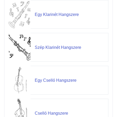
Egy Klarinét Hangszere
Szép Klarinét Hangszere
Egy Cselló Hangszere
Cselló Hangszere