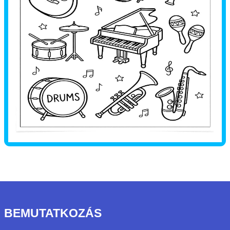
BEMUTATKOZÁS