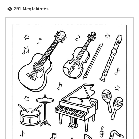
291 Megtekintés