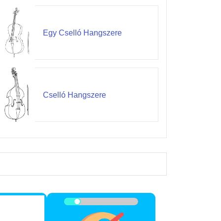
Egy Cselló Hangszere
Cselló Hangszere