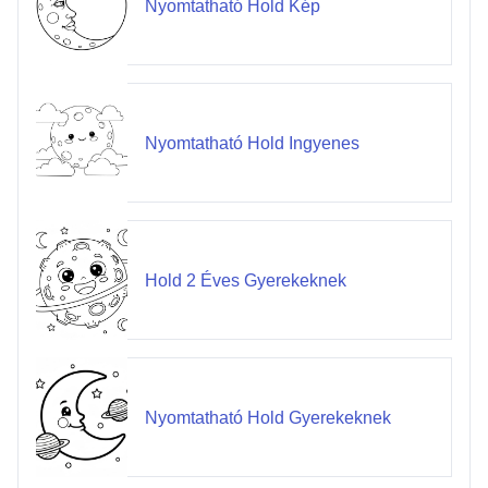
Nyomtatható Hold Kép
Nyomtatható Hold Ingyenes
Hold 2 Éves Gyerekeknek
Nyomtatható Hold Gyerekeknek