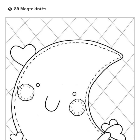
89 Megtekintés