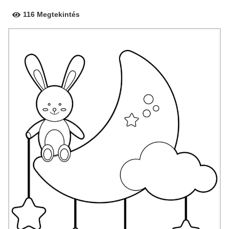
116 Megtekintés