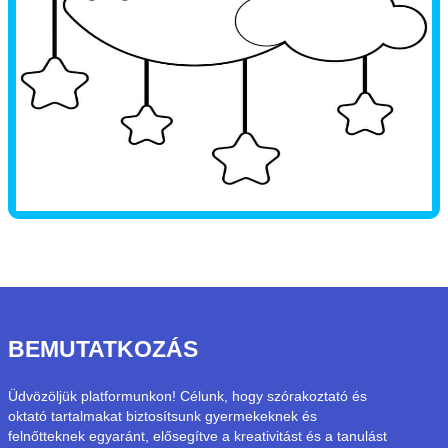
BEMUTATKOZÁS
Üdvözöljük platformunkon! Célunk, hogy szórakoztató és
oktató tartalmakat biztosítsunk gyermekeknek és
felnőtteknek egyaránt, elősegítve a kreativitást és a tanulást