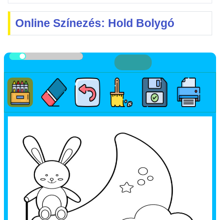
Online Színezés: Hold Bolygó