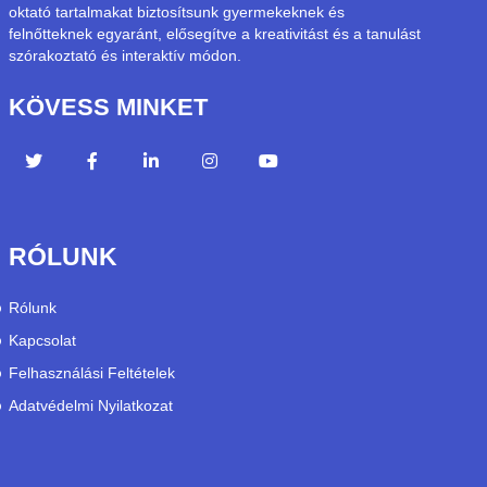
oktató tartalmakat biztosítsunk gyermekeknek és
felnőtteknek egyaránt, elősegítve a kreativitást és a tanulást
szórakoztató és interaktív módon.
KÖVESS MINKET
RÓLUNK
Rólunk
Kapcsolat
Felhasználási Feltételek
Adatvédelmi Nyilatkozat