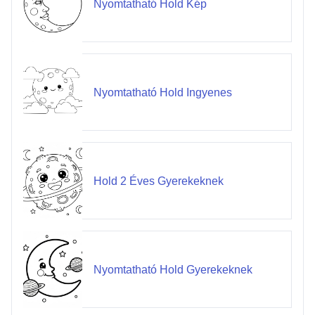
Nyomtatható Hold Kép
Nyomtatható Hold Ingyenes
Hold 2 Éves Gyerekeknek
Nyomtatható Hold Gyerekeknek