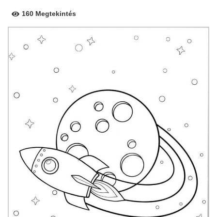
160 Megtekintés