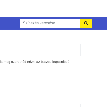
 Ha meg szeretnéd nézni az összes kapcsolódó