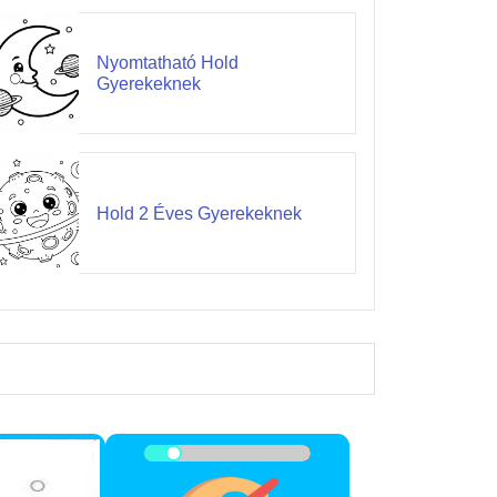
Nyomtatható Hold
Gyerekeknek
Hold 2 Éves Gyerekeknek