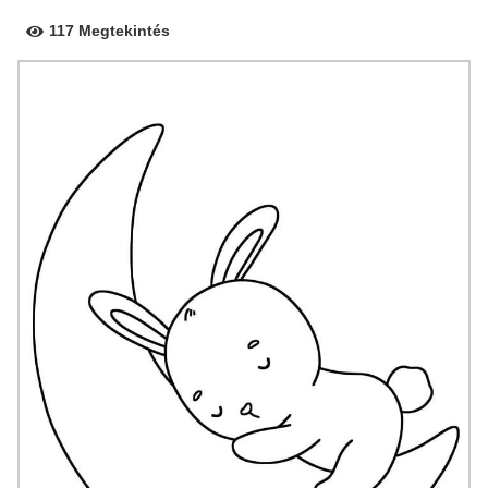
117 Megtekintés