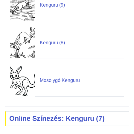
Kenguru (9)
Kenguru (8)
Mosolygó Kenguru
Online Színezés: Kenguru (7)