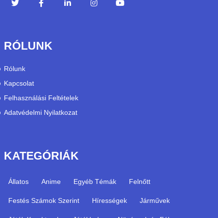
RÓLUNK
Rólunk
Kapcsolat
Felhasználási Feltételek
Adatvédelmi Nyilatkozat
KATEGÓRIÁK
Állatos
Anime
Egyéb Témák
Felnőtt
Festés Számok Szerint
Hírességek
Járművek