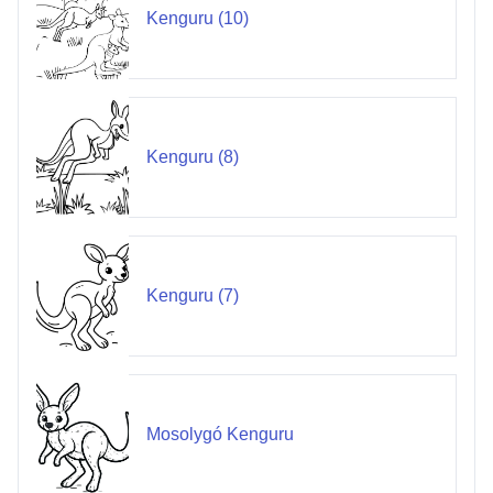
Kenguru (10)
Kenguru (8)
Kenguru (7)
Mosolygó Kenguru