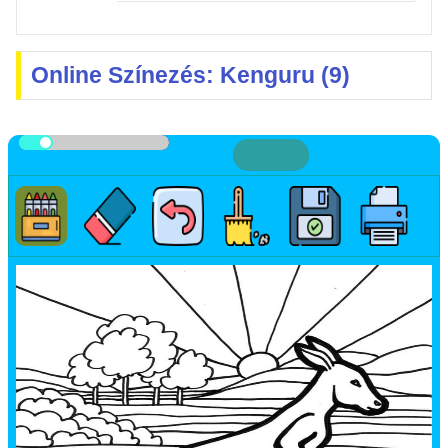
Online Színezés: Kenguru (9)