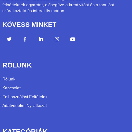
felnőtteknek egyaránt, elősegítve a kreativitást és a tanulást
szórakoztató és interaktív módon.
KÖVESS MINKET
RÓLUNK
Rólunk
Kapcsolat
Felhasználási Feltételek
Adatvédelmi Nyilatkozat
KATEGÓRIÁK