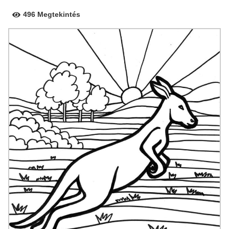
496 Megtekintés