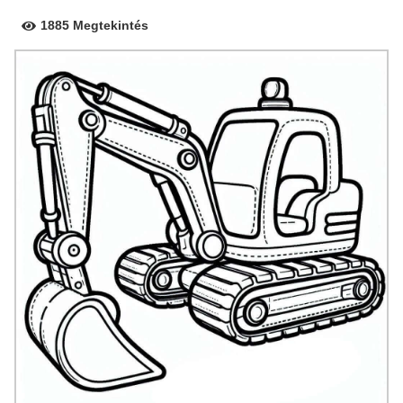
1885 Megtekintés