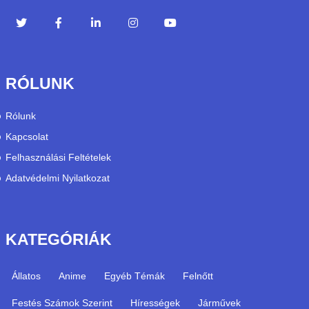
RÓLUNK
Rólunk
Kapcsolat
Felhasználási Feltételek
Adatvédelmi Nyilatkozat
KATEGÓRIÁK
Állatos
Anime
Egyéb Témák
Felnőtt
Festés Számok Szerint
Hírességek
Járművek