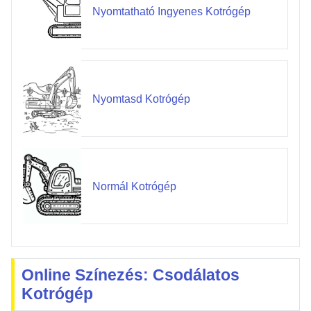
Nyomtatható Ingyenes Kotrógép
Nyomtasd Kotrógép
Normál Kotrógép
Online Színezés: Csodálatos
Kotrógép