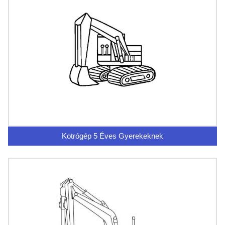
Kotrógép 5 Éves Gyerekeknek