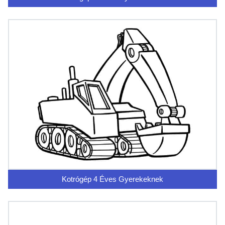
Kotrógép 4 Éves Gyerekeknek