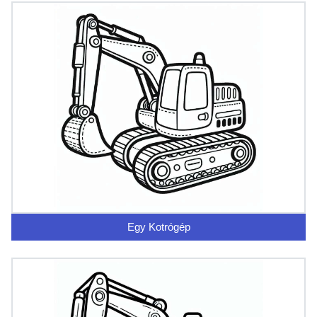
Egy Kotrógép