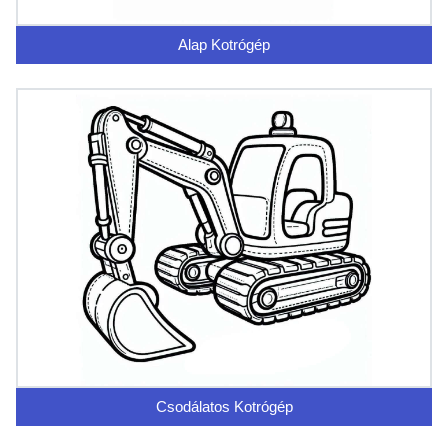
Alap Kotrógép
Csodálatos Kotrógép