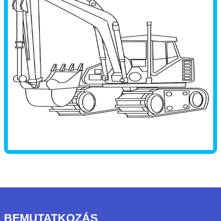
BEMUTATKOZÁS