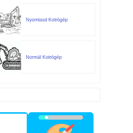
Nyomtasd Kotrógép
Normál Kotrógép