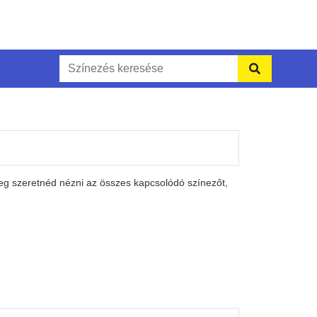
eg szeretnéd nézni az összes kapcsolódó színezőt,