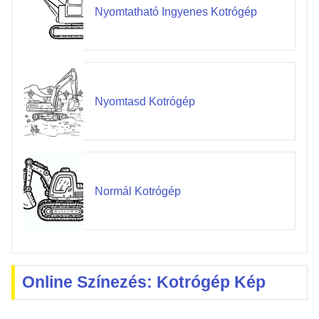
Nyomtatható Ingyenes Kotrógép
Nyomtasd Kotrógép
Normál Kotrógép
Online Színezés: Kotrógép Kép