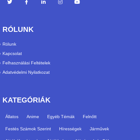
RÓLUNK
Rólunk
Kapcsolat
Felhasználási Feltételek
Adatvédelmi Nyilatkozat
KATEGÓRIÁK
Állatos
Anime
Egyéb Témák
Felnőtt
Festés Számok Szerint
Hírességek
Járművek