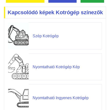
Kapcsolódó képek Kotrógép színezők
Szép Kotrógép
Nyomtatható Kotrógép Kép
Nyomtatható Ingyenes Kotrógép