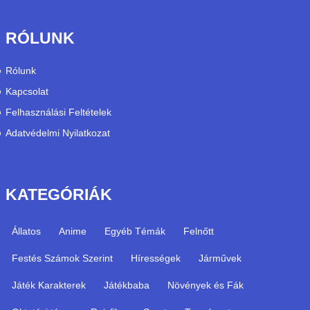
RÓLUNK
Rólunk
Kapcsolat
Felhasználási Feltételek
Adatvédelmi Nyilatkozat
KATEGÓRIÁK
Állatos
Anime
Egyéb Témák
Felnőtt
Festés Számok Szerint
Hírességek
Járművek
Játék Karakterek
Játékbaba
Növények és Fák