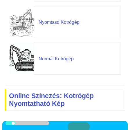
Nyomtasd Kotrógép
Normál Kotrógép
Online Színezés: Kotrógép
Nyomtatható Kép