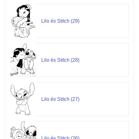
Lilo és Stitch (29)
Lilo és Stitch (28)
Lilo és Stitch (27)
Lilo és Stitch (26)