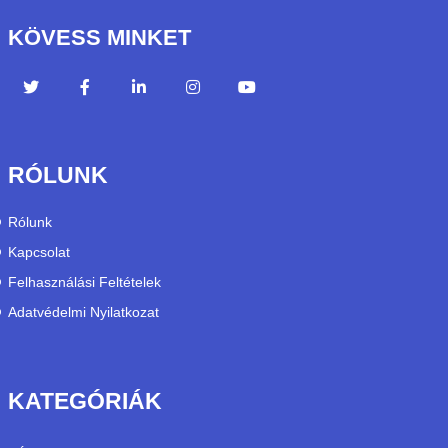
KÖVESS MINKET
RÓLUNK
Rólunk
Kapcsolat
Felhasználási Feltételek
Adatvédelmi Nyilatkozat
KATEGÓRIÁK