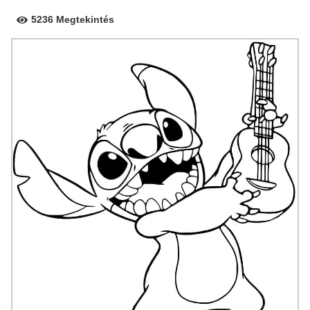
5236 Megtekintés