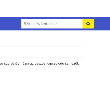
meg szeretnéd nézni az összes kapcsolódó színezőt,