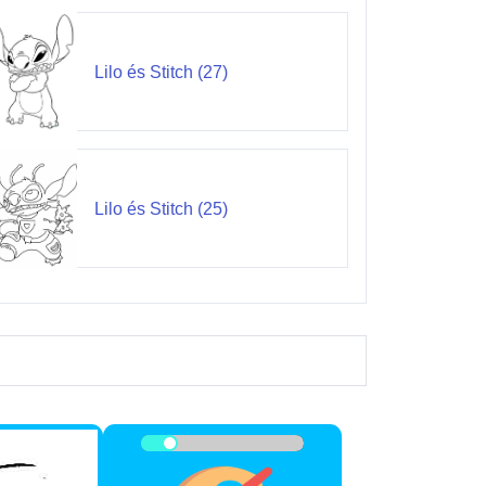
Lilo és Stitch (27)
Lilo és Stitch (25)