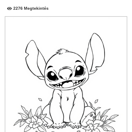
2276 Megtekintés