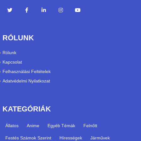
RÓLUNK
Rólunk
Kapcsolat
Felhasználási Feltételek
Adatvédelmi Nyilatkozat
KATEGÓRIÁK
Állatos
Anime
Egyéb Témák
Felnőtt
Festés Számok Szerint
Hírességek
Járművek