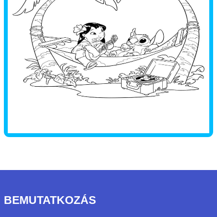
BEMUTATKOZÁS