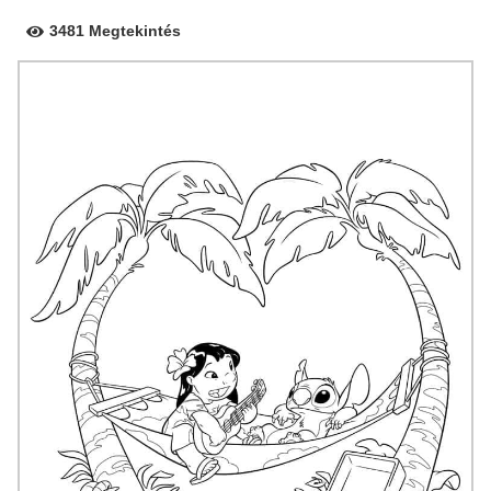
3481 Megtekintés