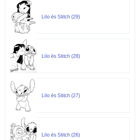
Lilo és Stitch (29)
Lilo és Stitch (28)
Lilo és Stitch (27)
Lilo és Stitch (26)