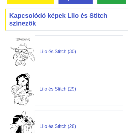
Kapcsolódó képek Lilo és Stitch
színezők
Lilo és Stitch (30)
Lilo és Stitch (29)
Lilo és Stitch (28)