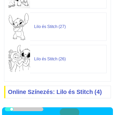
Lilo és Stitch (27)
Lilo és Stitch (26)
Online Színezés: Lilo és Stitch (4)