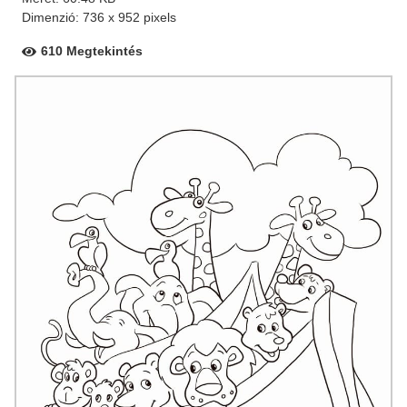
Dimenzió: 736 x 952 pixels
610 Megtekintés