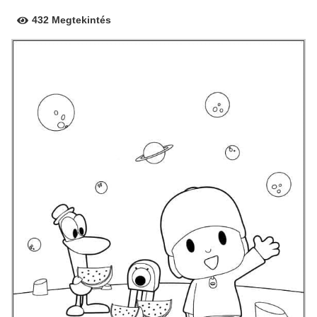
432 Megtekintés