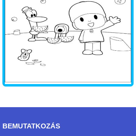
BEMUTATKOZÁS