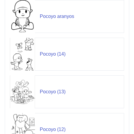
Pocoyo aranyos
Pocoyo (14)
Pocoyo (13)
Pocoyo (12)