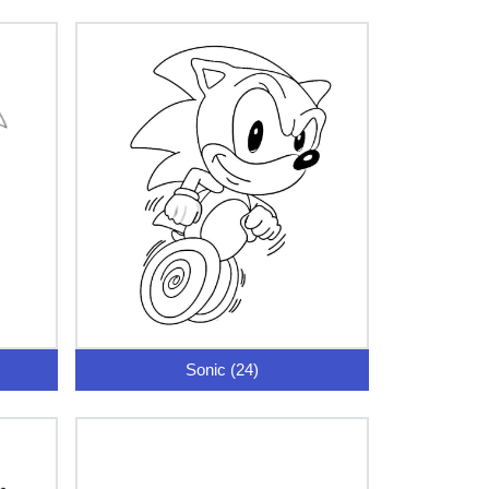
Sonic (24)