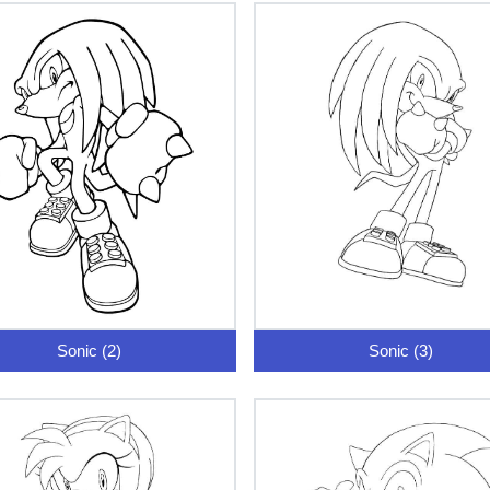
Sonic (2)
Sonic (3)