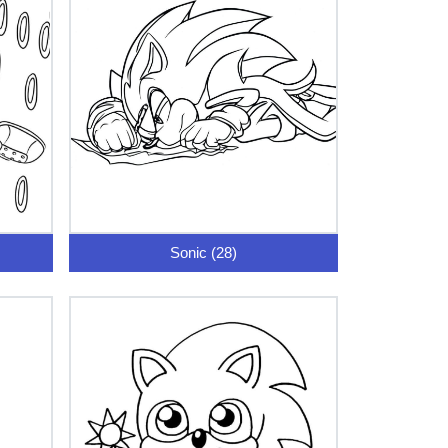
Sonic (28)