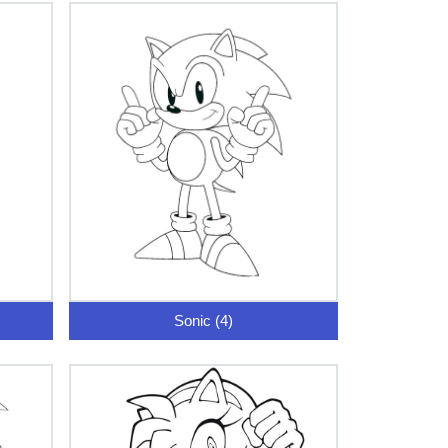
Sonic (4)