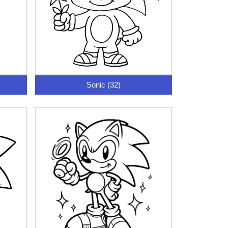
Sonic (32)