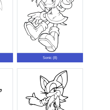
Sonic (8)