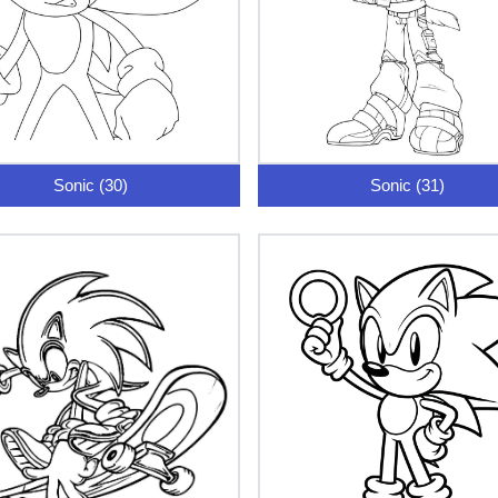
Sonic (30)
Sonic (31)