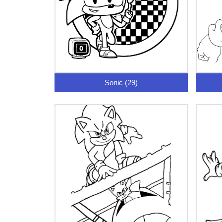
Sonic (29)