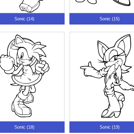
Sonic (14)
Sonic (15)
Sonic (18)
Sonic (19)