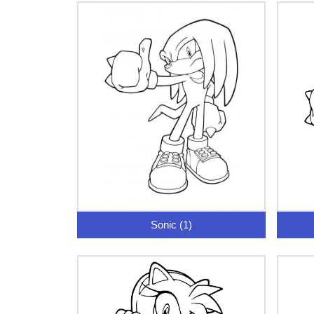
Sonic (1)