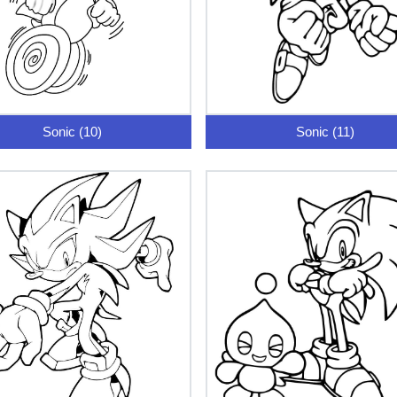
Sonic (10)
Sonic (11)