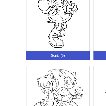
Sonic (5)