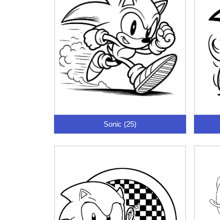
Sonic (25)