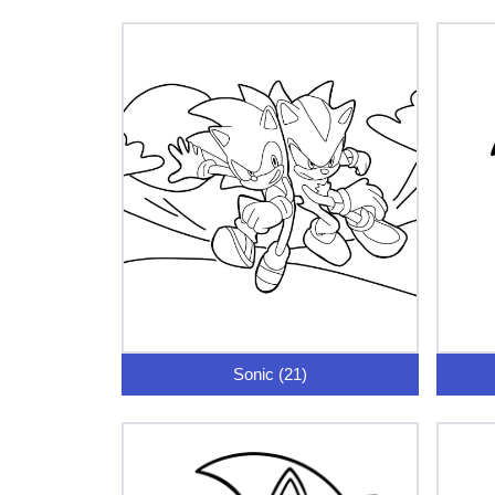
Sonic (21)