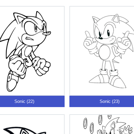
Sonic (22)
Sonic (23)