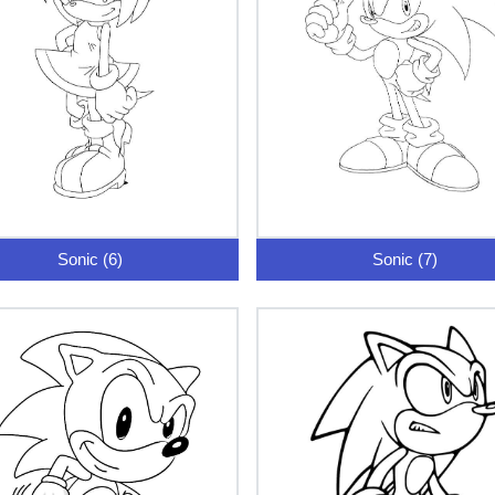
Sonic (6)
Sonic (7)