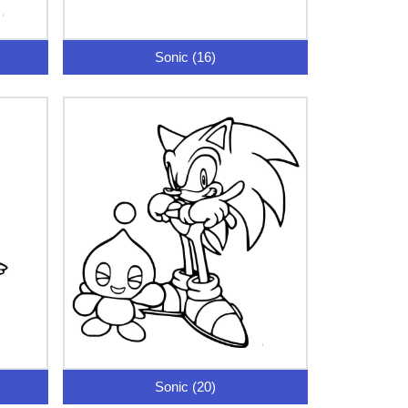
Sonic (16)
Sonic (20)