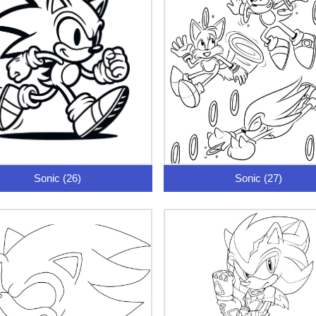
Sonic (26)
Sonic (27)