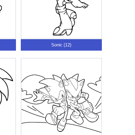
Sonic (12)