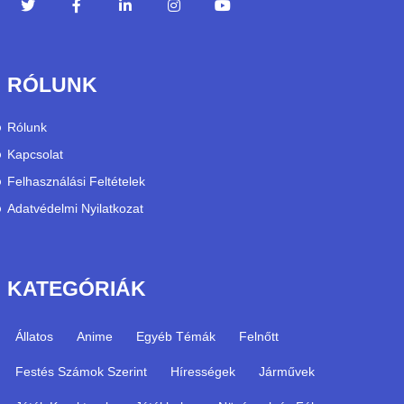
RÓLUNK
Rólunk
Kapcsolat
Felhasználási Feltételek
Adatvédelmi Nyilatkozat
KATEGÓRIÁK
Állatos
Anime
Egyéb Témák
Felnőtt
Festés Számok Szerint
Hírességek
Járművek