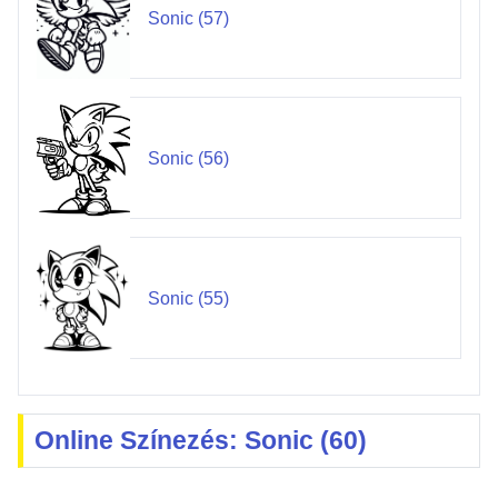
Sonic (57)
Sonic (56)
Sonic (55)
Online Színezés: Sonic (60)