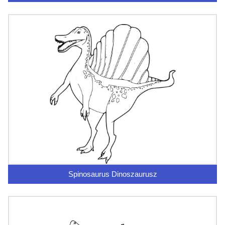
Spinosaurus Dinoszaurusz