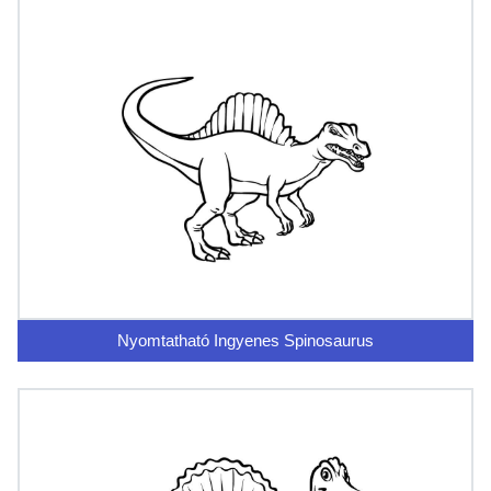
Nyomtatható Ingyenes Spinosaurus