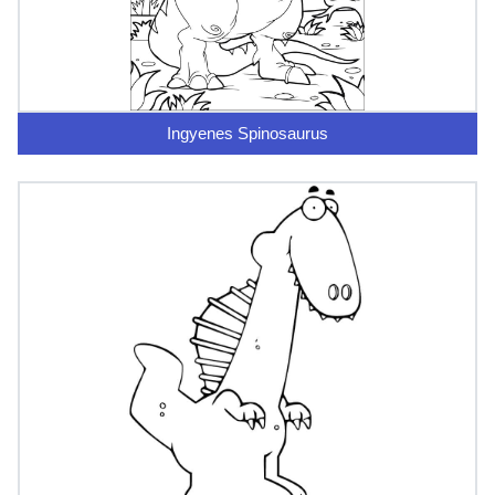
Ingyenes Spinosaurus