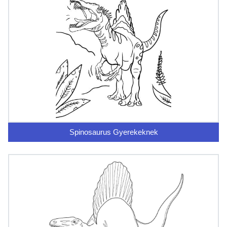
Spinosaurus Gyerekeknek