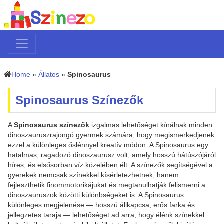
Home
»
Állatos
»
Spinosaurus
Spinosaurus Színezők
A
Spinosaurus színezők
izgalmas lehetőséget kínálnak minden
dinoszauruszrajongó gyermek számára, hogy megismerkedjenek
ezzel a különleges őslénnyel kreatív módon. A Spinosaurus egy
hatalmas, ragadozó dinoszaurusz volt, amely hosszú hátúszójáról
híres, és elsősorban víz közelében élt. A színezők segítségével a
gyerekek nemcsak színekkel kísérletezhetnek, hanem
fejleszthetik finommotorikájukat és megtanulhatják felismerni a
dinoszauruszok közötti különbségeket is. A Spinosaurus
különleges megjelenése — hosszú állkapcsa, erős farka és
jellegzetes taraja — lehetőséget ad arra, hogy élénk színekkel