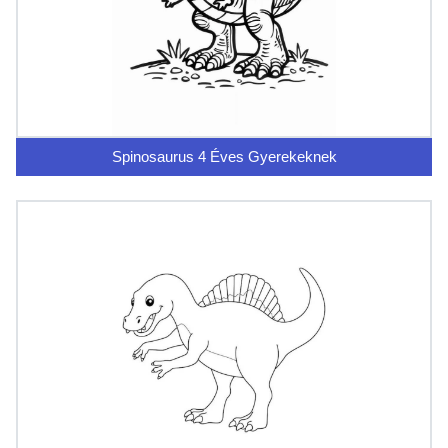
Spinosaurus 4 Éves Gyerekeknek