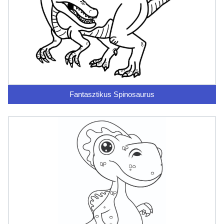
Fantasztikus Spinosaurus