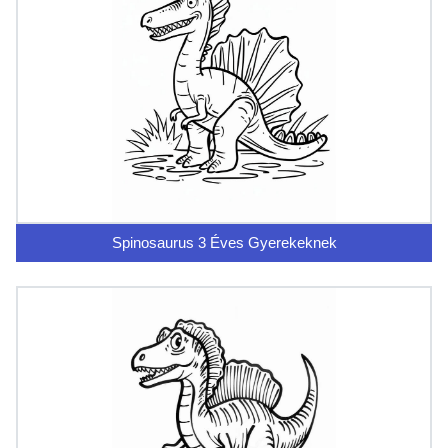
Spinosaurus 3 Éves Gyerekeknek