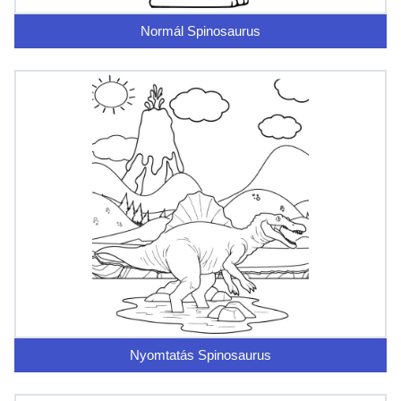
Normál Spinosaurus
Nyomtatás Spinosaurus