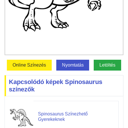
Online Színezés
Nyomtatás
Letöltés
Kapcsolódó képek Spinosaurus
színezők
Spinosaurus Színezhető
Gyerekeknek