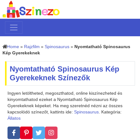
Home
»
Rajzfilm
»
Spinosaurus
»
Nyomtatható Spinosaurus
Kép Gyerekeknek
Nyomtatható Spinosaurus Kép
Gyerekeknek Színezők
Ingyen letöltheted, megoszthatod, online kiszínezheted és
kinyomtathatod ezeket a Nyomtatható Spinosaurus Kép
Gyerekeknek képeket. Ha meg szeretnéd nézni az összes
kapcsolódó színezőt, kattints ide:
Spinosaurus
. Kategória:
Állatos