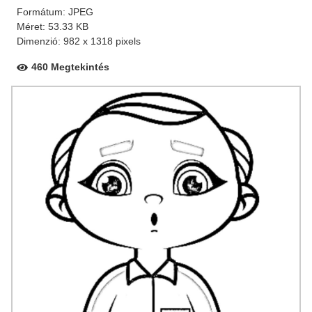
Formátum: JPEG
Méret: 53.33 KB
Dimenzió: 982 x 1318 pixels
460 Megtekintés