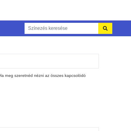
 Ha meg szeretnéd nézni az összes kapcsolódó