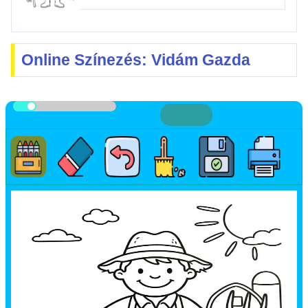
Online Színezés: Vidám Gazda