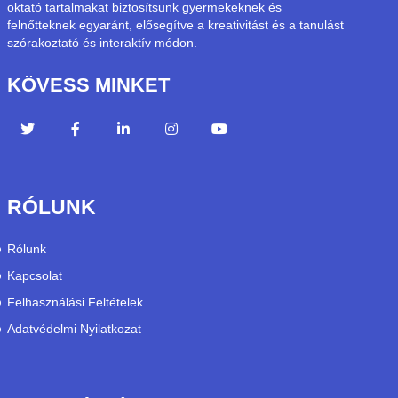
oktató tartalmakat biztosítsunk gyermekeknek és
felnőtteknek egyaránt, elősegítve a kreativitást és a tanulást
szórakoztató és interaktív módon.
KÖVESS MINKET
RÓLUNK
Rólunk
Kapcsolat
Felhasználási Feltételek
Adatvédelmi Nyilatkozat