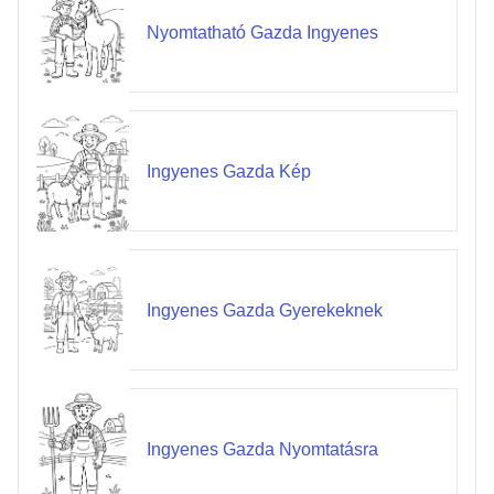
Nyomtatható Gazda Ingyenes
Ingyenes Gazda Kép
Ingyenes Gazda Gyerekeknek
Ingyenes Gazda Nyomtatásra