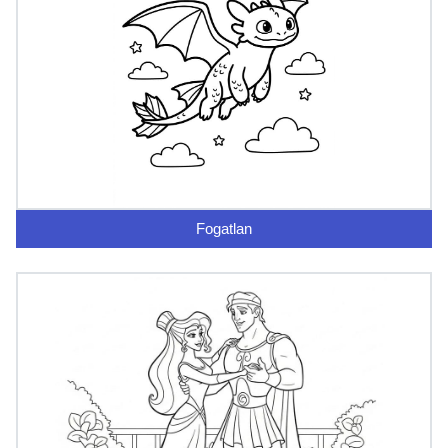
Fogatlan