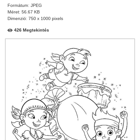
Formátum: JPEG
Méret: 56.67 KB
Dimenzió: 750 x 1000 pixels
426 Megtekintés