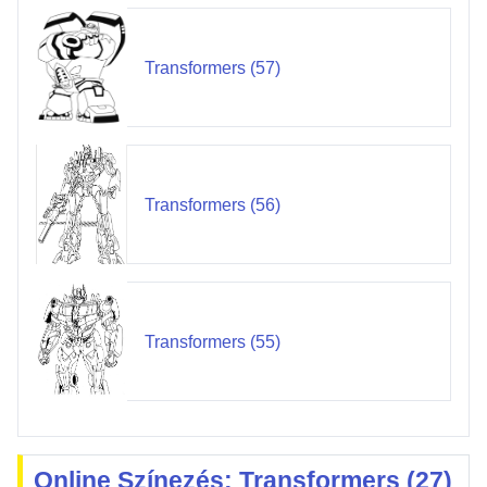
Transformers (57)
Transformers (56)
Transformers (55)
Online Színezés: Transformers (27)