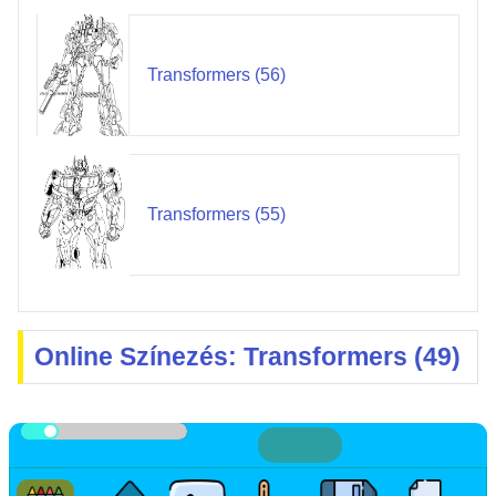
Transformers (56)
Transformers (55)
Online Színezés: Transformers (49)