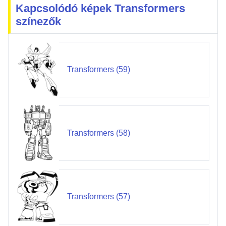
Kapcsolódó képek Transformers
színezők
Transformers (59)
Transformers (58)
Transformers (57)