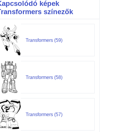
Kapcsolódó képek
Transformers színezők
Transformers (59)
Transformers (58)
Transformers (57)