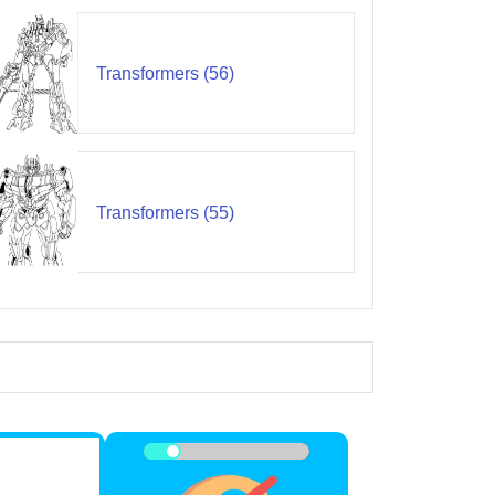
Transformers (56)
Transformers (55)