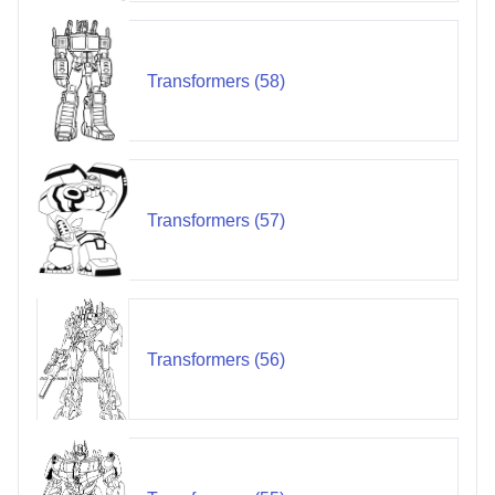
Transformers (58)
Transformers (57)
Transformers (56)