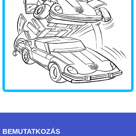
BEMUTATKOZÁS