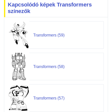
Kapcsolódó képek Transformers
színezők
Transformers (59)
Transformers (58)
Transformers (57)