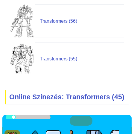
Transformers (56)
Transformers (55)
Online Színezés: Transformers (45)