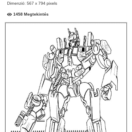
Dimenzió: 567 x 794 pixels
1458 Megtekintés