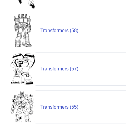
Transformers (58)
Transformers (57)
Transformers (55)