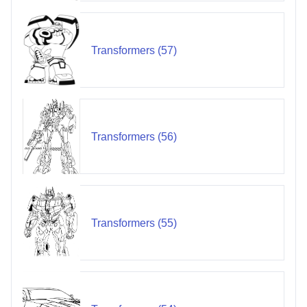
Transformers (57)
Transformers (56)
Transformers (55)