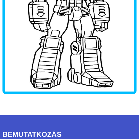
BEMUTATKOZÁS