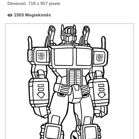
Dimenzió: 718 x 957 pixels
1503 Megtekintés